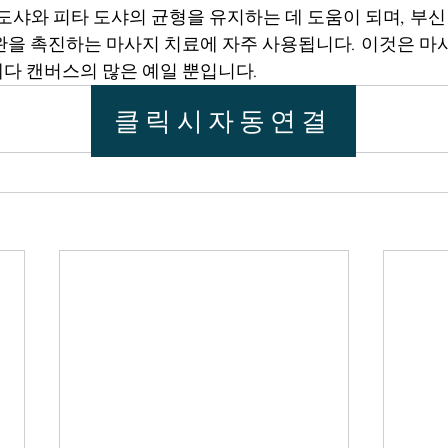
 도샤와 피타 도샤의 균형을 유지하는 데 도움이 되며, 부
완을 촉진하는 마사지 치료에 자주 사용됩니다. 이것은 마
다 캔버스의 많은 예일 뿐입니다.
클릭시자동연결