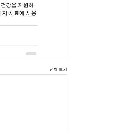
신 건강을 지원하
사지 치료에 사용
전체 보기