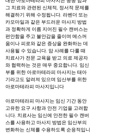
대한 아로마테라피 마사지는 종종 암과 
그 치료와 관련된 신체적, 정서적 문제를 
해결하기 위해 수정됩니다. 라벤더 또는 
카모마일과 같은 부드러운 마사지 방법
과 정확하게 이름 지어진 필수 캔버스는 
편안함을 주고 불안감을 줄이며 메스꺼
움이나 피로와 같은 증상을 완화하는 데 
사용될 수 있습니다. 암 사례를 다룰 때 
치료사가 전문 교육을 받고 의료 제공자
와 협력하는 것은 매우 중요합니다. 임신
부를 위한 아로마테라피 마사지는 태아
기라고도 알려져 있으며 임산부를 위한 
아로마테라피 마사지입니다
아로마테라피 마사지는 임신 기간 동안 
고유한 요구 사항과 안전 기업을 고려합
니다. 치료사는 임신에 안전한 필수 캔버
스를 사용하고 마사지 방법은 임산부의 
변화하는 신체를 수용하도록 순응적입니