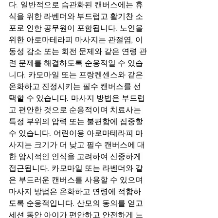
다. 일반적으로 습관화된 캔버스에는 휴
식을 위한 라벤더와 부드럽고 활기찬 소
포로 인한 공무원이 포함됩니다. 노인을 
위한 아로마테라피 마사지는 관절염, 이
동성 감소 또는 회전 문제와 같은 연령 관
련 문제를 해결하도록 순응적일 수 있습
니다. 카모마일 또는 프랑켄센스와 같은 
온화하고 진정시키는 필수 캔버스를 선
택할 수 있습니다. 마사지 방법은 부드럽
고 편안한 것으로 순응적이며 치료사는 
특정 부위의 압력 또는 불편함에 집중할 
수 있습니다. 어린이용 아로마테라피 마
사지는 크기가 더 낮고 필수 캔버스에 대
한 암시적인 인식을 고려하여 신중하게 
접근됩니다. 카모마일 또는 라벤더와 같
은 부드러운 캔버스를 사용할 수 있으며 
마사지 방법은 온화하고 연령에 적합하
도록 순응적입니다. 산모의 동의를 얻고 
세션 동안 아이가 편안하고 안전하게 느