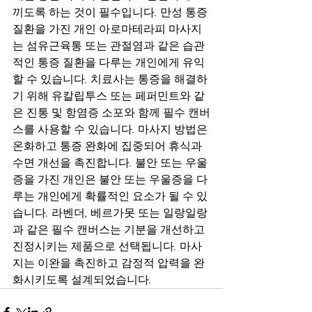
끼도록 하는 것이 필수입니다. 만성 통증 
질환을 가진 개인 아로마테라피 마사지
는 섬유근육통 또는 관절염과 같은 습관
적인 통증 질환을 다루는 개인에게 유익
할 수 있습니다. 치료사는 통증을 해결하
기 위해 유칼립투스 또는 페퍼민트와 같
은 진통 및 항염증 소포와 함께 필수 캔버
스를 사용할 수 있습니다. 마사지 방법은 
온화하고 통증 완화에 집중되어 휴식과 
수면 개선을 촉진합니다. 불안 또는 우울
증을 가진 개인은 불안 또는 우울증을 다
루는 개인에게 확률적인 요소가 될 수 있
습니다. 라벤더, 베르가못 또는 일랑일랑
과 같은 필수 캔버스는 기분을 개선하고 
진정시키는 제품으로 선택됩니다. 마사
지는 이완을 촉진하고 감정적 압력을 완
화시키도록 설계되었습니다.