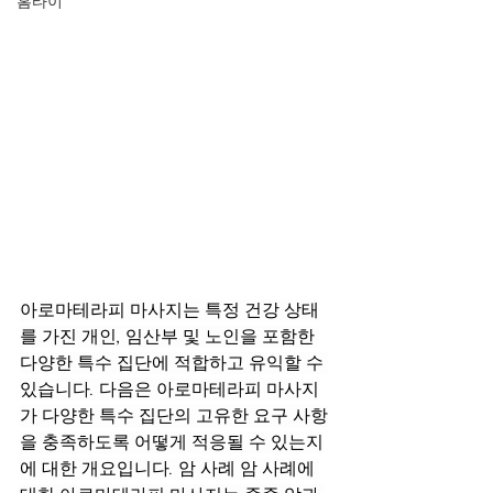
홈타이
아로마테라피 마사지는 특정 건강 상태
를 가진 개인, 임산부 및 노인을 포함한 
다양한 특수 집단에 적합하고 유익할 수 
있습니다. 다음은 아로마테라피 마사지
가 다양한 특수 집단의 고유한 요구 사항
을 충족하도록 어떻게 적응될 수 있는지
에 대한 개요입니다. 암 사례 암 사례에 